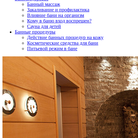
Банный массаж
Закаливание и профилактика
Влияние бани на организм
Кому в баню вход воспрещен?
Сауна для детей
Банные процедуры
Действие банных процедур на кожу
Косметические средства для бани
Питьевой режим в бане