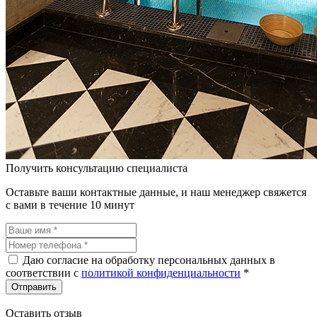
Получить консультацию специалиста
Оставьте ваши контактные данные, и наш менеджер свяжется
с вами в течение 10 минут
Даю согласие на обработку персональных данных в
соответствии c
политикой конфиденциальности
*
Оставить отзыв