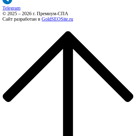
Telegram
© 2025 – 2026 г. Премиум-СПА
Сайт разработан в
GoldSEOSite.ru