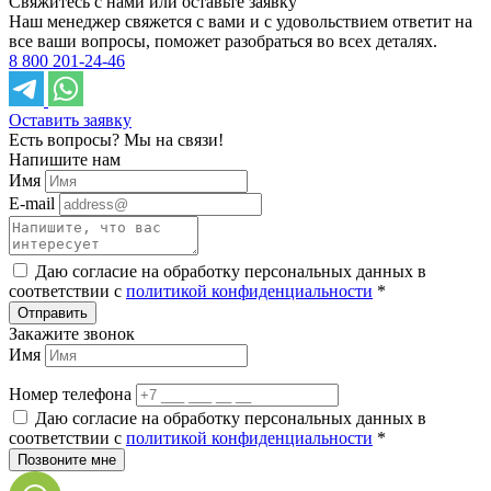
Свяжитесь с нами или оставьте заявку
Наш менеджер свяжется с вами и с удовольствием ответит на
все ваши вопросы, поможет разобраться во всех деталях.
8 800 201-24-46
Оставить заявку
Есть вопросы?
Мы на связи!
Напишите нам
Имя
E-mail
Даю согласие на обработку персональных данных в
соответствии c
политикой конфиденциальности
*
Закажите звонок
Имя
Номер телефона
Даю согласие на обработку персональных данных в
соответствии c
политикой конфиденциальности
*