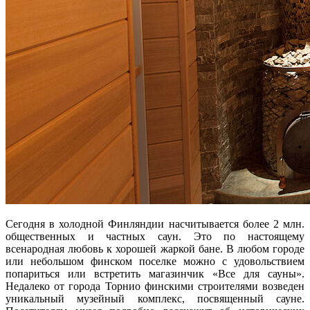
Сегодня в холодной Финляндии насчитывается более 2 млн.
общественных и частных саун. Это по настоящему
всенародная любовь к хорошей жаркой бане. В любом городе
или небольшом финском поселке можно с удовольствием
попариться или встретить магазинчик «Все для сауны».
Недалеко от города Торнио финскими строителями возведен
уникальный музейный комплекс, посвященный сауне.