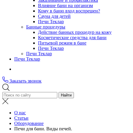
Закаливание и профилактика
Влияние бани на организм
Кому в баню вход воспрещен?
Сауна для детей
Печи Теклар
Банные процедуры
Действие банных процедур на кожу
Косметические средства для бани
Питьевой режим в бане
Печи Теклар
Печи Теклар
Печи Теклар
Заказать звонок
О нас
Статьи
Оборудование
Печи для бани. Виды печей.