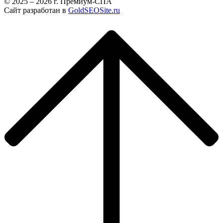
© 2025 – 2026 г. Премиум-СПА
Сайт разработан в
GoldSEOSite.ru