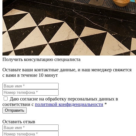
Получить консультацию специалиста
Оставьте ваши контактные данные, и наш менеджер свяжется
с вами в течение 10 минут
Даю согласие на обработку персональных данных в
соответствии c
политикой конфиденциальности
*
Оставить отзыв